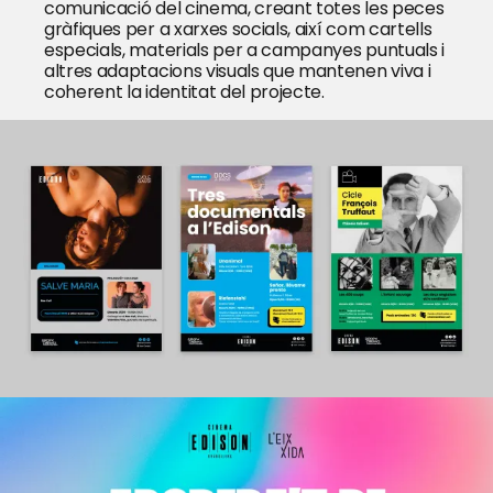
comunicació del cinema, creant totes les peces
gràfiques per a xarxes socials, així com cartells
especials, materials per a campanyes puntuals i
altres adaptacions visuals que mantenen viva i
coherent la identitat del projecte.