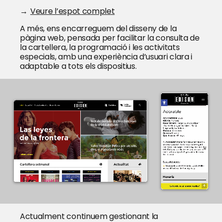
→
Veure l’espot complet
A més, ens encarreguem del disseny de la
pàgina web, pensada per facilitar la consulta de
la cartellera, la programació i les activitats
especials, amb una experiència d’usuari clara i
adaptable a tots els dispositius.
Actualment continuem gestionant la