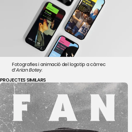
Fotografies i animació del logotip a càrrec
d’
Arian Botey
.
PROJECTES SIMILARS